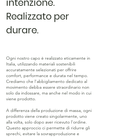
intenzione.
Realizzato per
durare.
Ogni nostro capo è realizzato eticamente in
Italia, utilizzando materiali sostenibili
accuratamente selezionati per offrire
comfort, performance e durata nel tempo.
Crediamo che l’abbigliamento dedicato al
movimento debba essere straordinario non
solo da indossare, ma anche nel modo in cui
viene prodotto.
A differenza della produzione di massa, ogni
prodotto viene creato singolarmente, uno
alla volta, solo dopo aver ricevuto l’ordine.
Questo approccio ci permette di ridurre gli
sprechi, evitare la sovrapproduzione e