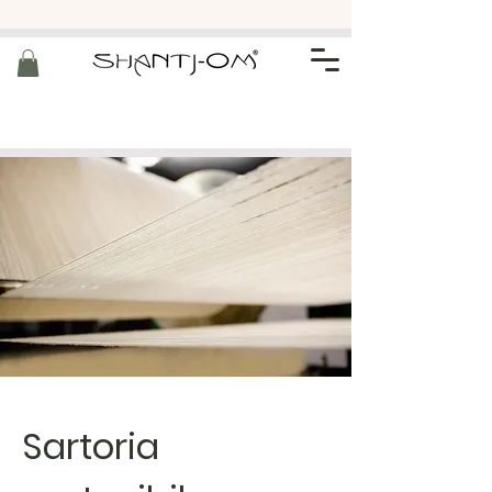
Sartoria