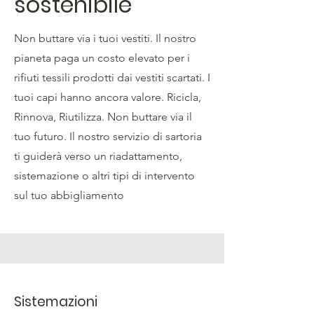
sostenibile
Non buttare via i tuoi vestiti. Il nostro
pianeta paga un costo elevato per i
rifiuti tessili prodotti dai vestiti scartati. I
tuoi capi hanno ancora valore. Ricicla,
Rinnova, Riutilizza. Non buttare via il
tuo futuro. Il nostro servizio di sartoria
ti guiderà verso un riadattamento,
sistemazione o altri tipi di intervento
sul tuo abbigliamento
Sistemazioni