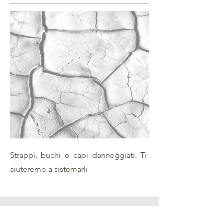
Strappi, buchi o capi danneggiati. Ti
aiuteremo a sistemarli