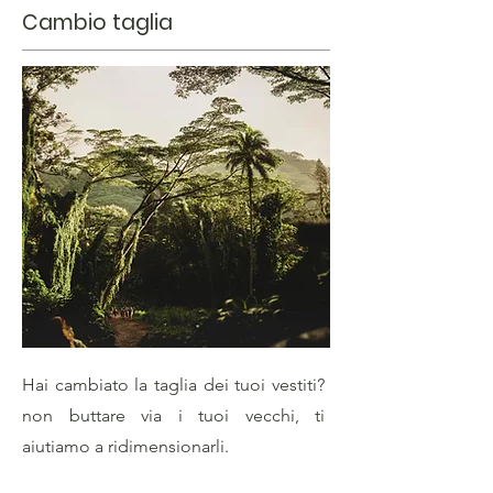
Cambio taglia
Hai cambiato la taglia dei tuoi vestiti?
non buttare via i tuoi vecchi, ti
aiutiamo a ridimensionarli.