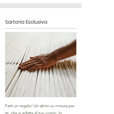
Sartoria Esclusiva
Fatti un regalo! Un abito su misura per
te, che si adatta al tuo corpo, lo