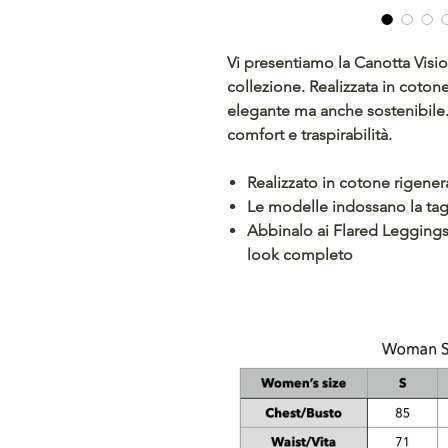
Vi presentiamo la Canotta Vision
collezione. Realizzata in coton
elegante ma anche sostenibile. 
comfort e traspirabilità.
Realizzato in cotone rigener
Le modelle indossano la tag
Abbinalo ai Flared Leggings
look completo