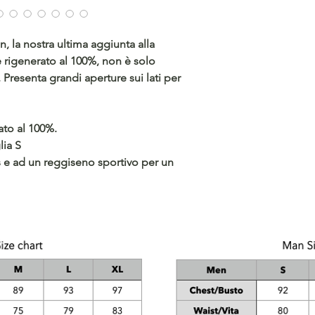
, la nostra ultima aggiunta alla
e rigenerato al 100%, non è solo
Presenta grandi aperture sui lati per
ato al 100%.
lia S
 e ad un reggiseno sportivo per un