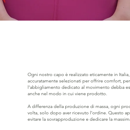
Vista rapida
Ogni nostro capo è realizzato eticamente in Italia, 
accuratamente selezionati per offrire comfort, 
l’abbigliamento dedicato al movimento debba ess
anche nel modo in cui viene prodotto.
A differenza della produzione di massa, ogni pro
volta, solo dopo aver ricevuto l’ordine. Questo ap
evitare la sovrapproduzione e dedicare la massima