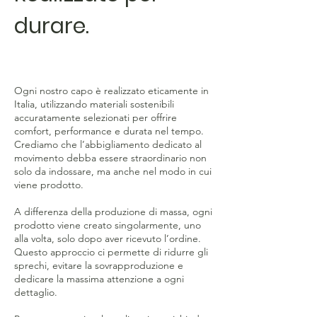
durare.
Ogni nostro capo è realizzato eticamente in
Italia, utilizzando materiali sostenibili
accuratamente selezionati per offrire
comfort, performance e durata nel tempo.
Crediamo che l’abbigliamento dedicato al
movimento debba essere straordinario non
solo da indossare, ma anche nel modo in cui
viene prodotto.
A differenza della produzione di massa, ogni
prodotto viene creato singolarmente, uno
alla volta, solo dopo aver ricevuto l’ordine.
Questo approccio ci permette di ridurre gli
sprechi, evitare la sovrapproduzione e
dedicare la massima attenzione a ogni
dettaglio.