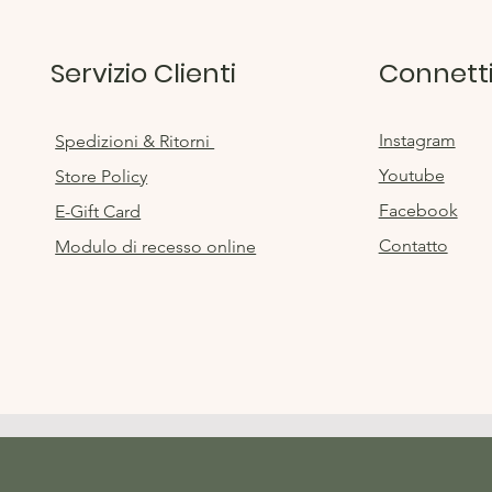
Servizio Clienti
Connetti
Instagram
Spedizioni & Ritorni
Youtube
Store Policy
Facebook
E-Gift Card
Contatto
Modulo di recesso online