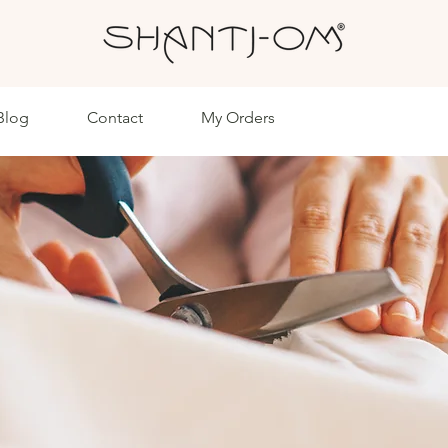
Blog
Contact
My Orders