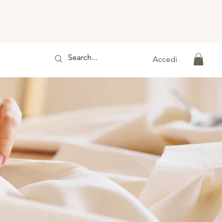
Accedi