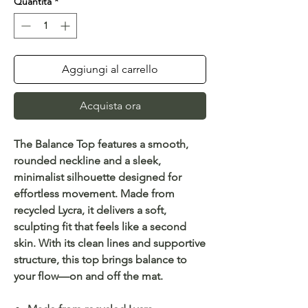
Quantità
*
Aggiungi al carrello
Acquista ora
The Balance Top features a smooth,
rounded neckline and a sleek,
minimalist silhouette designed for
effortless movement. Made from
recycled Lycra, it delivers a soft,
sculpting fit that feels like a second
skin. With its clean lines and supportive
structure, this top brings balance to
your flow—on and off the mat.