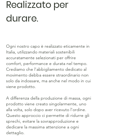
Realizzato per
durare.
Ogni nostro capo è realizzato eticamente in
Italia, utilizzando materiali sostenibili
accuratamente selezionati per offrire
comfort, performance e durata nel tempo.
Crediamo che l’abbigliamento dedicato al
movimento debba essere straordinario non
solo da indossare, ma anche nel modo in cui
viene prodotto.
A differenza della produzione di massa, ogni
prodotto viene creato singolarmente, uno
alla volta, solo dopo aver ricevuto l’ordine.
Questo approccio ci permette di ridurre gli
sprechi, evitare la sovrapproduzione e
dedicare la massima attenzione a ogni
dettaglio.