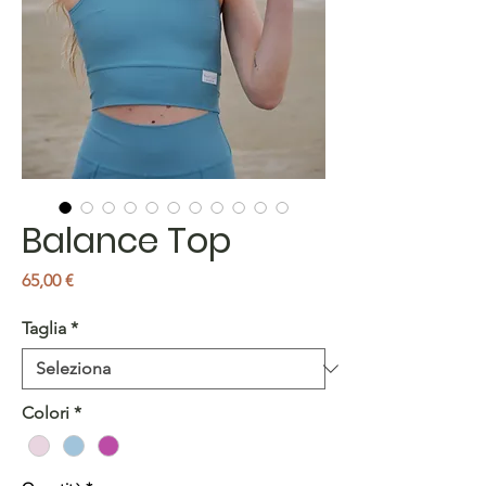
Balance Top
Prezzo
65,00 €
Taglia
*
Colori
*