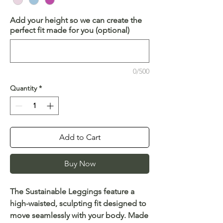
Add your height so we can create the
perfect fit made for you (optional)
0/500
Quantity
*
Add to Cart
Buy Now
The Sustainable Leggings feature a
high-waisted, sculpting fit designed to
move seamlessly with your body. Made