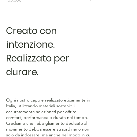
Creato con
intenzione.
Realizzato per
durare.
Ogni nostro capo è realizzato eticamente in
Italia, utilizzando materiali sostenibili
accuratamente selezionati per offrire
comfort, performance e durata nel tempo.
Crediamo che l’abbigliamento dedicato al
movimento debba essere straordinario non
solo da indossare, ma anche nel modo in cui