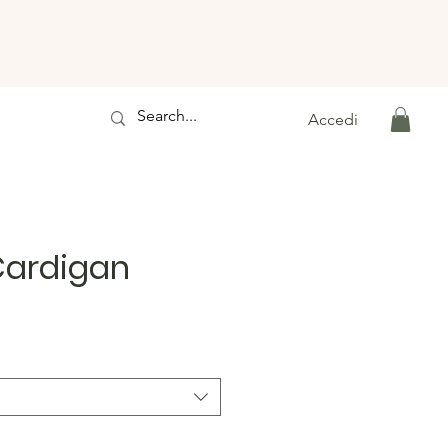
Accedi
Cardigan