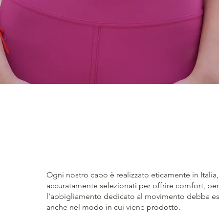
Vista rapida
Ogni nostro capo è realizzato eticamente in Italia, 
accuratamente selezionati per offrire comfort, 
l’abbigliamento dedicato al movimento debba ess
anche nel modo in cui viene prodotto.