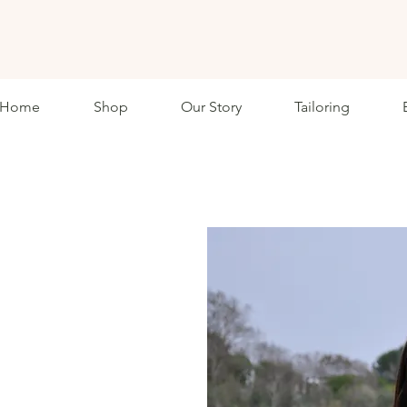
ETHKL
Home
Shop
Our Story
Tailoring