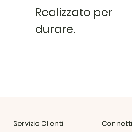
Realizzato per
durare.
Servizio Clienti
Connetti